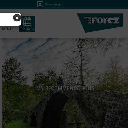
Se connecter
 D'ACCUEIL
RÉSERVER
MY RECOMMENDATIONS