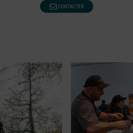
CONTACTER