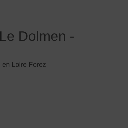
 Le Dolmen -
 en Loire Forez