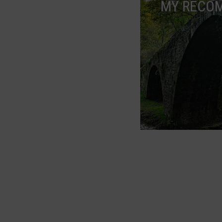
MY RECO