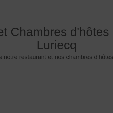
et Chambres d'hôtes
Luriecq
 notre restaurant et nos chambres d'hôtes