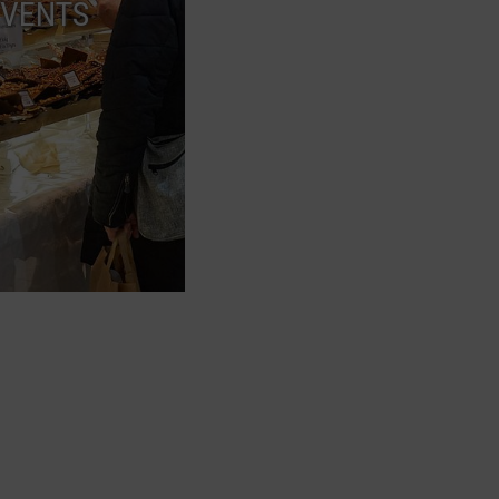
EVENTS