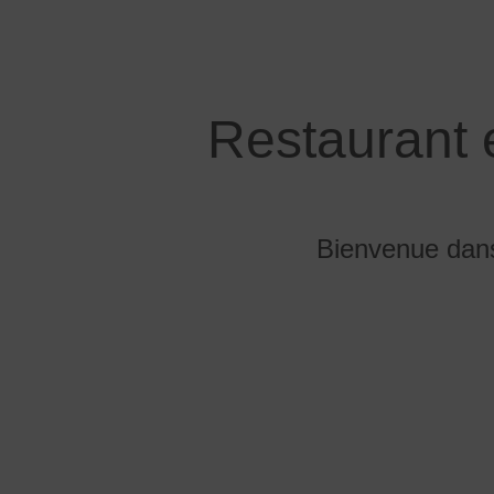
Restaurant 
Bienvenue dans